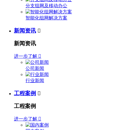
分支组网及移动办公
智能化组网解决方案
新闻资讯

新闻资讯
进一步了解

公司新闻
行业新闻
工程案例

工程案例
进一步了解
