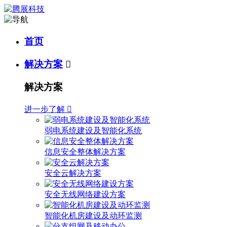
首页
解决方案

解决方案
进一步了解

弱电系统建设及智能化系统
信息安全整体解决方案
安全云解决方案
安全无线网络建设方案
智能化机房建设及动环监测