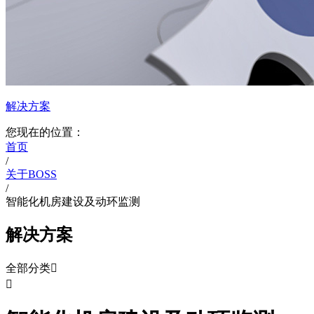
解决方案
您现在的位置：
首页
/
关于BOSS
/
智能化机房建设及动环监测
解决方案
全部分类

