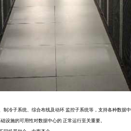
、制冷子系统、综合布线及动环 监控子系统等，支持各种数据
，基础设施的可用性对数据中心的 正常运行至关重要。