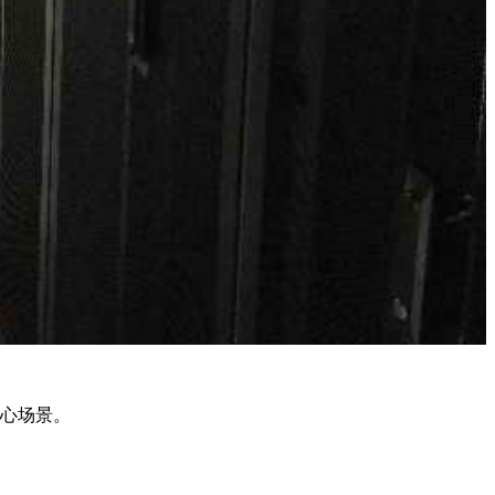
中心场景。