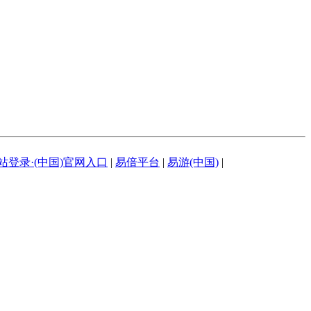
登录·(中国)官网入口
|
易倍平台
|
易游(中国)
|