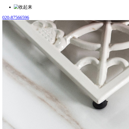
020-87566596