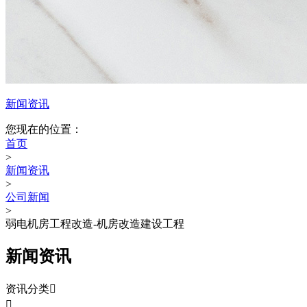
新闻资讯
您现在的位置：
首页
>
新闻资讯
>
公司新闻
>
弱电机房工程改造-机房改造建设工程
新闻资讯
资讯分类

