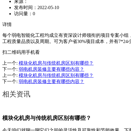
来源：
发布时间：
2022-05-10
访问量：
0
详情
每个弱电智能化工程均成立有资深设计师领衔的项目专案小组，
工程质量品质以及周期。可为客户省30%项目成本，并有7*2
扫二维码用手机看
上一个
:
模块化机房与传统机房区别有哪些？
下一个
:
弱电机房装修主要有哪些内容？
上一个
:
模块化机房与传统机房区别有哪些？
下一个
:
弱电机房装修主要有哪些内容？
相关资讯
模块化机房与传统机房区别有哪些？
今天咱们就聊一聊它们之间的灵活性及可靠性和节能效果。下