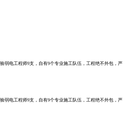
经验弱电工程师9支，自有9个专业施工队伍，工程绝不外包，严
经验弱电工程师9支，自有9个专业施工队伍，工程绝不外包，严