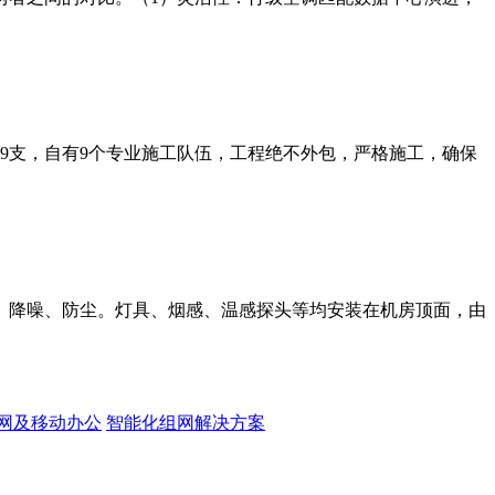
师9支，自有9个专业施工队伍，工程绝不外包，严格施工，确保
、降噪、防尘。灯具、烟感、温感探头等均安装在机房顶面，由
网及移动办公
智能化组网解决方案