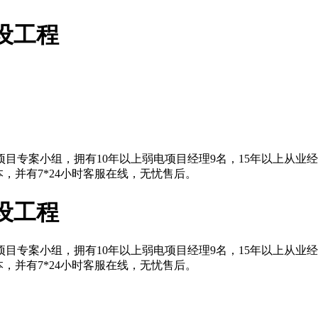
设工程
目专案小组，拥有10年以上弱电项目经理9名，15年以上从业
，并有7*24小时客服在线，无忧售后。
设工程
目专案小组，拥有10年以上弱电项目经理9名，15年以上从业
，并有7*24小时客服在线，无忧售后。