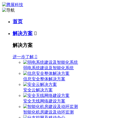
首页
解决方案

解决方案
进一步了解

弱电系统建设及智能化系统
信息安全整体解决方案
安全云解决方案
安全无线网络建设方案
智能化机房建设及动环监测