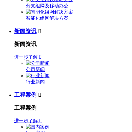
分支组网及移动办公
智能化组网解决方案
新闻资讯

新闻资讯
进一步了解

公司新闻
行业新闻
工程案例

工程案例
进一步了解
