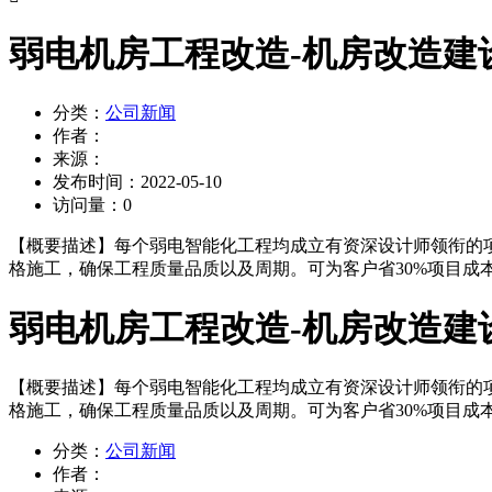
弱电机房工程改造-机房改造建
分类：
公司新闻
作者：
来源：
发布时间：
2022-05-10
访问量：
0
【概要描述】
每个弱电智能化工程均成立有资深设计师领衔的项
格施工，确保工程质量品质以及周期。可为客户省30%项目成本
弱电机房工程改造-机房改造建
【概要描述】
每个弱电智能化工程均成立有资深设计师领衔的项
格施工，确保工程质量品质以及周期。可为客户省30%项目成本
分类：
公司新闻
作者：