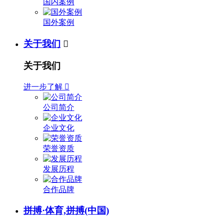
国内案例
国外案例
关于我们

关于我们
进一步了解

公司简介
企业文化
荣誉资质
发展历程
合作品牌
拼搏·体育,拼搏(中国)