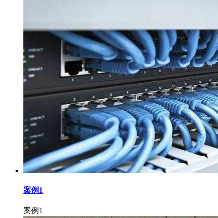
案例1
案例1