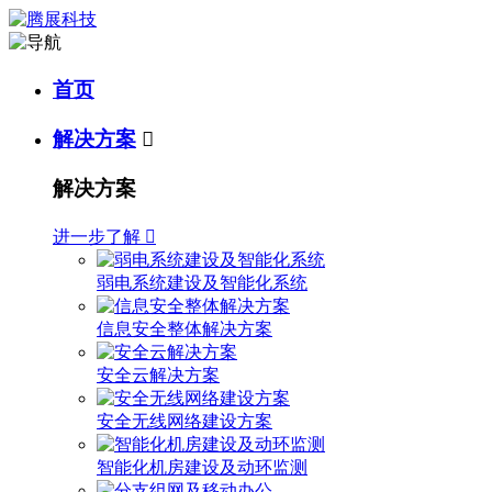
首页
解决方案

解决方案
进一步了解

弱电系统建设及智能化系统
信息安全整体解决方案
安全云解决方案
安全无线网络建设方案
智能化机房建设及动环监测