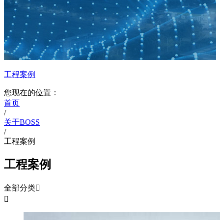
工程案例
您现在的位置：
首页
/
关于BOSS
/
工程案例
工程案例
全部分类

