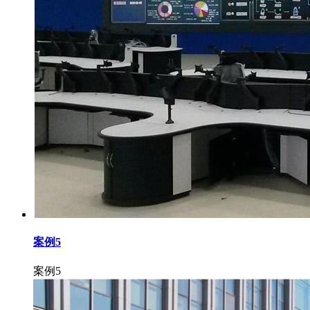
案例5
案例5