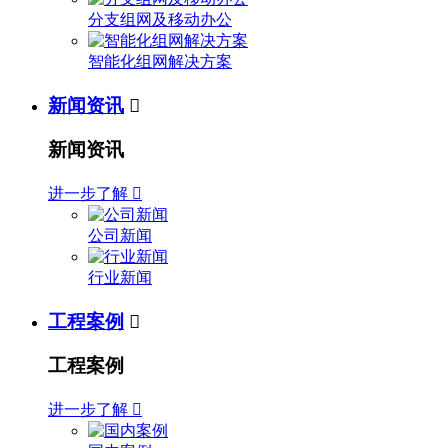
分支组网及移动办公
智能化组网解决方案
新闻资讯

新闻资讯
进一步了解

公司新闻
行业新闻
工程案例

工程案例
进一步了解
