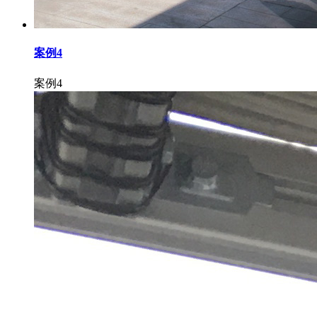
案例4
案例4