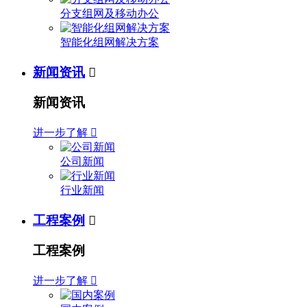
分支组网及移动办公
智能化组网解决方案
新闻资讯

新闻资讯
进一步了解

公司新闻
行业新闻
工程案例

工程案例
进一步了解
