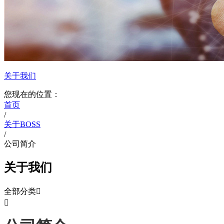
关于我们
您现在的位置：
首页
/
关于BOSS
/
公司简介
关于我们
全部分类

