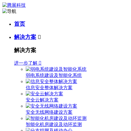
首页
解决方案

解决方案
进一步了解

弱电系统建设及智能化系统
信息安全整体解决方案
安全云解决方案
安全无线网络建设方案
智能化机房建设及动环监测