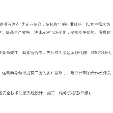
满意没有终点”为企业使命，依托多年的行业经验，以客户需求为
本，提高生产效率，快速应对市场变化，发挥竞争优势。腾展信
领先IT厂商紧密合作，先后成为绿盟金牌代理、H3C金牌代
、运营商等领域拥有广泛的客户基础，并建立长期的合作伙伴关
安全技术防范系统设计、施工、维修资格证(肆级)、