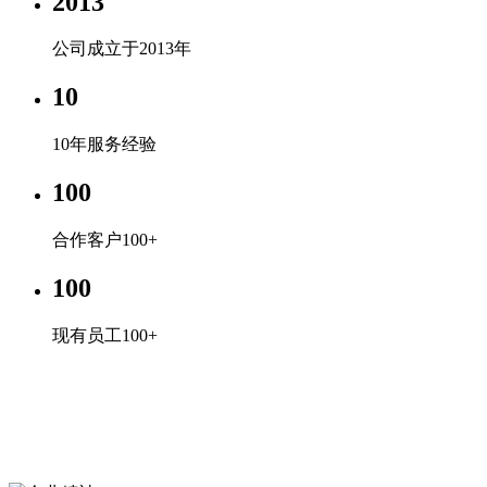
2013
公司成立于2013年
10
10年服务经验
100
合作客户100+
100
现有员工100+