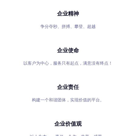
企业精神
争分夺秒、拼搏、攀登、超越
企业使命
以客户为中心，服务只有起点，满意没有终点！
企业责任
构建一个和谐团体，实现价值的平台。
企业价值观