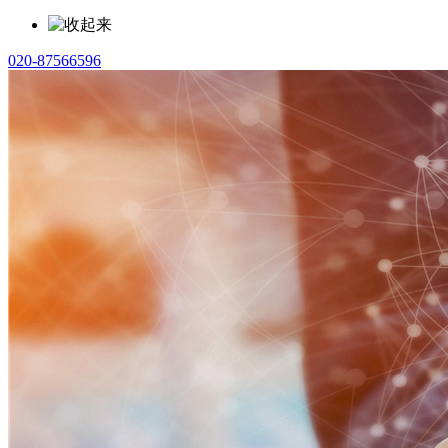
020-87566596