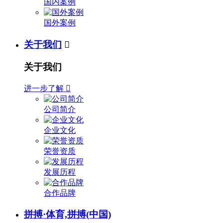
国内案例
国外案例
关于我们

关于我们
进一步了解

公司简介
企业文化
荣誉资质
发展历程
合作品牌
拼搏·体育,拼搏(中国)