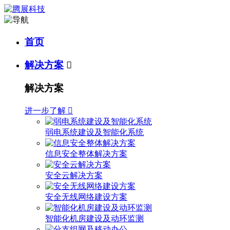
首页
解决方案

解决方案
进一步了解

弱电系统建设及智能化系统
信息安全整体解决方案
安全云解决方案
安全无线网络建设方案
智能化机房建设及动环监测