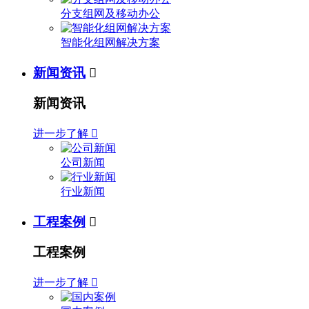
分支组网及移动办公
智能化组网解决方案
新闻资讯

新闻资讯
进一步了解

公司新闻
行业新闻
工程案例

工程案例
进一步了解
