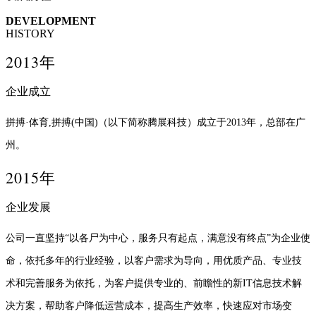
DEVELOPMENT
HISTORY
2013年
企业成立
拼搏·体育,拼搏(中国)（以下简称腾展科技）成立于2013年，总部在广
州。
2015年
企业发展
公司一直坚持“以各尸为中心，服务只有起点，满意没有终点”为企业使
命，依托多年的行业经验，以客户需求为导向，用优质产品、专业技
术和完善服务为依托，为客户提供专业的、前瞻性的新IT信息技术解
决方案，帮助客户降低运营成本，提高生产效率，快速应对市场变