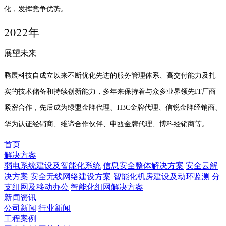
化，发挥竞争优势。
2022年
展望未来
腾展科技自成立以来不断优化先进的服务管理体系、高交付能力及扎
实的技术储备和持续创新能力，多年来保持着与众多业界领先IT厂商
紧密合作，先后成为绿盟金牌代理、H3C金牌代理、信锐金牌经销商、
华为认证经销商、维谛合作伙伴、申瓯金牌代理、博科经销商等。
首页
解决方案
弱电系统建设及智能化系统
信息安全整体解决方案
安全云解
决方案
安全无线网络建设方案
智能化机房建设及动环监测
分
支组网及移动办公
智能化组网解决方案
新闻资讯
公司新闻
行业新闻
工程案例