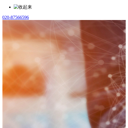
020-87566596