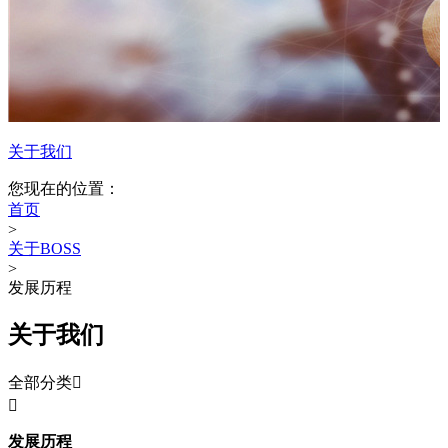
关于我们
您现在的位置：
首页
>
关于BOSS
>
发展历程
关于我们
全部分类


发展历程